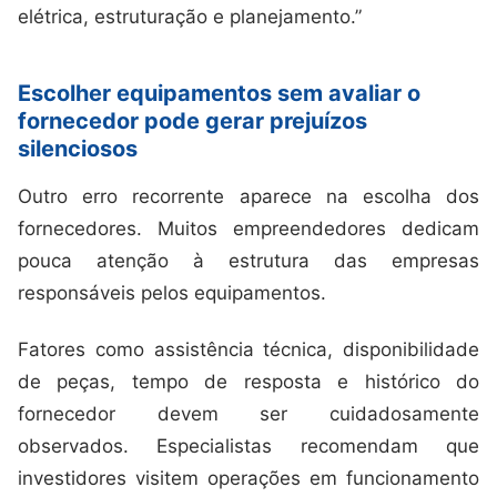
elétrica, estruturação e planejamento.”
Escolher equipamentos sem avaliar o
fornecedor pode gerar prejuízos
silenciosos
Outro erro recorrente aparece na escolha dos
fornecedores. Muitos empreendedores dedicam
pouca atenção à estrutura das empresas
responsáveis pelos equipamentos.
Fatores como assistência técnica, disponibilidade
de peças, tempo de resposta e histórico do
fornecedor devem ser cuidadosamente
observados. Especialistas recomendam que
investidores visitem operações em funcionamento