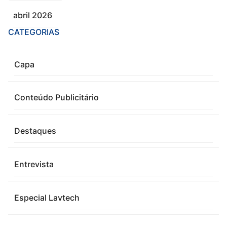
abril 2026
CATEGORIAS
Capa
Conteúdo Publicitário
Destaques
Entrevista
Especial Lavtech