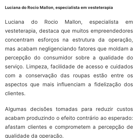
Luciana do Rocio Mallon, especialista em vesteterapia
Luciana do Rocio Mallon, especialista em
vesteterapia, destaca que muitos empreendedores
concentram esforços na estrutura da operação,
mas acabam negligenciando fatores que moldam a
percepção do consumidor sobre a qualidade do
serviço. Limpeza, facilidade de acesso e cuidados
com a conservação das roupas estão entre os
aspectos que mais influenciam a fidelização dos
clientes.
Algumas decisões tomadas para reduzir custos
acabam produzindo o efeito contrário ao esperado:
afastam clientes e comprometem a percepção de
qualidade da operação.