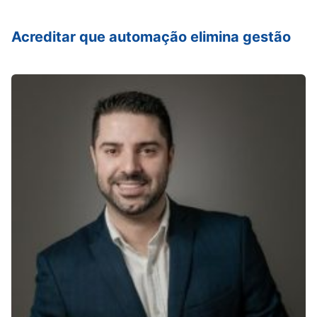
Acreditar que automação elimina gestão