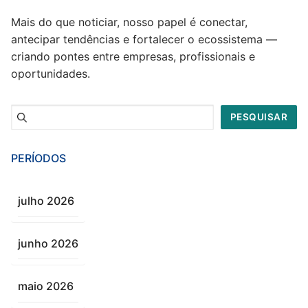
Mais do que noticiar, nosso papel é conectar,
antecipar tendências e fortalecer o ecossistema —
criando pontes entre empresas, profissionais e
oportunidades.
Pesquisar
PESQUISAR
PERÍODOS
julho 2026
junho 2026
maio 2026