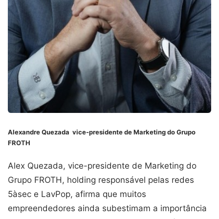
Alexandre Quezada vice-presidente de Marketing do Grupo
FROTH
Alex Quezada, vice-presidente de Marketing do
Grupo FROTH, holding responsável pelas redes
5àsec e LavPop, afirma que muitos
empreendedores ainda subestimam a importância