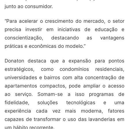
junto ao consumidor.
“Para acelerar o crescimento do mercado, o setor
precisa investir em iniciativas de educação e
conscientização, destacando as vantagens
práticas e econômicas do modelo.”
Donaton destaca que a expansão para pontos
estratégicos, como condomínios residenciais,
universidades e bairros com alta concentração de
apartamentos compactos, pode ampliar o acesso
ao serviço. Somam-se a isso programas de
fidelidade, soluções tecnológicas e uma
experiência cada vez mais moderna, fatores
capazes de transformar o uso das lavanderias em
um hábito recorrente.