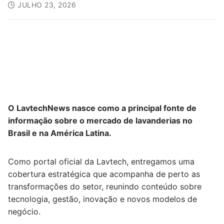
JULHO 23, 2026
O LavtechNews nasce como a principal fonte de
informação sobre o mercado de lavanderias no
Brasil e na América Latina.
Como portal oficial da Lavtech, entregamos uma
cobertura estratégica que acompanha de perto as
transformações do setor, reunindo conteúdo sobre
tecnologia, gestão, inovação e novos modelos de
negócio.