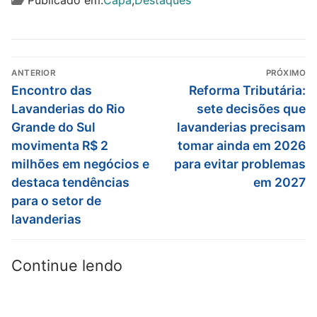
ANTERIOR
PRÓXIMO
Encontro das
Reforma Tributária:
Lavanderias do Rio
sete decisões que
Grande do Sul
lavanderias precisam
movimenta R$ 2
tomar ainda em 2026
milhões em negócios e
para evitar problemas
destaca tendências
em 2027
para o setor de
lavanderias
Continue lendo