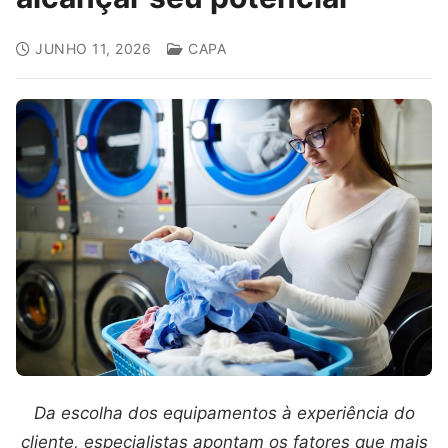
JUNHO 11, 2026
CAPA
Da escolha dos equipamentos à experiência do
cliente, especialistas apontam os fatores que mais