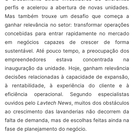
perfis e acelerou a abertura de novas unidades.
Mas também trouxe um desafio que começa a
ganhar relevância no setor: transformar operações
concebidas para entrar rapidamente no mercado
em negócios capazes de crescer de forma
sustentável. Até pouco tempo, a preocupação dos
empreendedores estava concentrada na
inauguração da unidade. Hoje, ganham relevância
decisões relacionadas à capacidade de expansão,
à rentabilidade, à experiência do cliente e à
eficiência operacional. Segundo especialistas
ouvidos pelo
Lavtech News
, muitos dos obstáculos
ao crescimento das lavanderias não decorrem da
falta de demanda, mas de escolhas feitas ainda na
fase de planejamento do negócio.