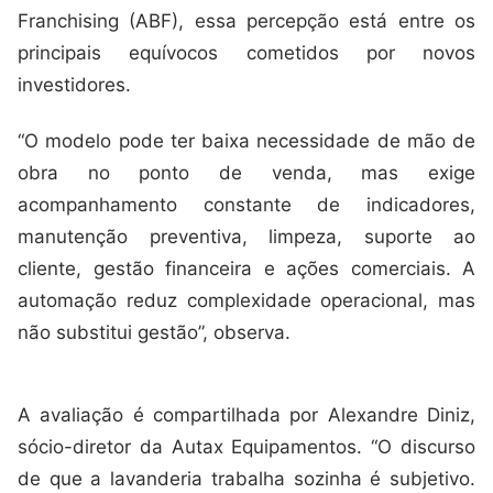
Franchising (ABF), essa percepção está entre os
principais equívocos cometidos por novos
investidores.
“O modelo pode ter baixa necessidade de mão de
obra no ponto de venda, mas exige
acompanhamento constante de indicadores,
manutenção preventiva, limpeza, suporte ao
cliente, gestão financeira e ações comerciais. A
automação reduz complexidade operacional, mas
não substitui gestão”, observa.
A avaliação é compartilhada por Alexandre Diniz,
sócio-diretor da Autax Equipamentos. “O discurso
de que a lavanderia trabalha sozinha é subjetivo.