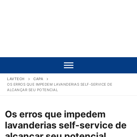
LAVTECH
CAPA
OS ERROS QUE IMPEDEM LAVANDERIAS SELF-SERVICE DE
ALCANÇAR SEU POTENCIAL
Os erros que impedem
lavanderias self-service de
alcançar seu potencial