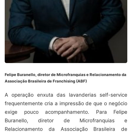
Felipe Buranello, diretor de Microfranquias e Relacionamento da
Associação Brasileira de Franchising (ABF)
A operação enxuta das lavanderias self-service
frequentemente cria a impressão de que o negócio
exige pouco acompanhamento. Para Felipe
Buranello, diretor de Microfranquias e
Relacionamento da Associação Brasileira de