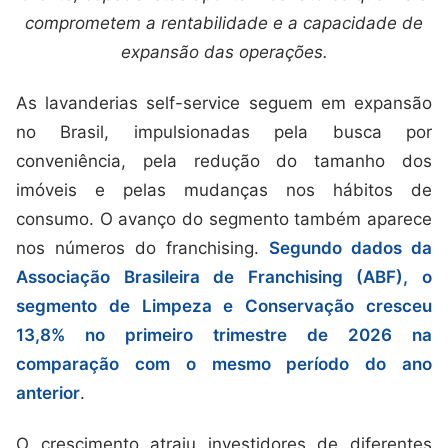
comprometem a rentabilidade e a capacidade de
expansão das operações.
As lavanderias self-service seguem em expansão
no Brasil, impulsionadas pela busca por
conveniência, pela redução do tamanho dos
imóveis e pelas mudanças nos hábitos de
consumo. O avanço do segmento também aparece
nos números do franchising.
Segundo dados da
Associação Brasileira de Franchising (ABF), o
segmento de Limpeza e Conservação cresceu
13,8% no primeiro trimestre de 2026 na
comparação com o mesmo período do ano
anterior
.
O crescimento atraiu investidores de diferentes