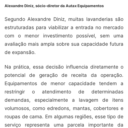
Alexandre Diniz, sócio-diretor da Autax Equipamentos
Segundo Alexandre Diniz, muitas lavanderias são
estruturadas para viabilizar a entrada no mercado
com o menor investimento possível, sem uma
avaliação mais ampla sobre sua capacidade futura
de expansão.
Na prática, essa decisão influencia diretamente o
potencial de geração de receita da operação.
Equipamentos de menor capacidade tendem a
restringir o atendimento de determinadas
demandas, especialmente a lavagem de itens
volumosos, como edredons, mantas, cobertores e
roupas de cama. Em algumas regiões, esse tipo de
serviço representa uma parcela importante da