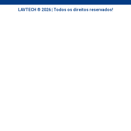
LAVTECH ® 2026 | Todos os direitos reservados!