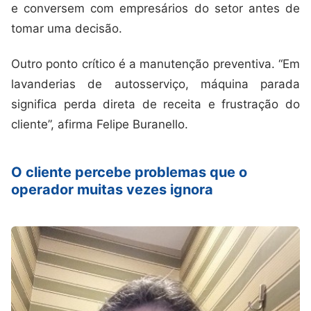
e conversem com empresários do setor antes de
tomar uma decisão.
Outro ponto crítico é a manutenção preventiva. “Em
lavanderias de autosserviço, máquina parada
significa perda direta de receita e frustração do
cliente”, afirma Felipe Buranello.
O cliente percebe problemas que o
operador muitas vezes ignora