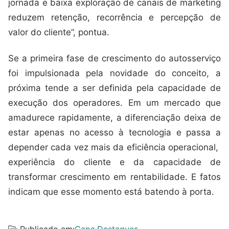
jornada e baixa exploração de canais de marketing
reduzem retenção, recorrência e percepção de
valor do cliente”, pontua.
Se a primeira fase de crescimento do autosserviço
foi impulsionada pela novidade do conceito, a
próxima tende a ser definida pela capacidade de
execução dos operadores. Em um mercado que
amadurece rapidamente, a diferenciação deixa de
estar apenas no acesso à tecnologia e passa a
depender cada vez mais da eficiência operacional,
experiência do cliente e da capacidade de
transformar crescimento em rentabilidade. E fatos
indicam que esse momento está batendo à porta.
Publicado em:
Capa
,
Destaques