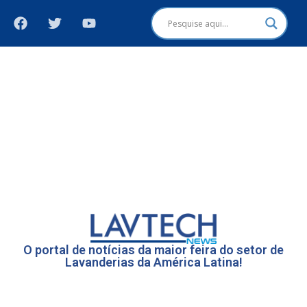
O portal de notícias da maior feira do setor de
Lavanderias da América Latina!