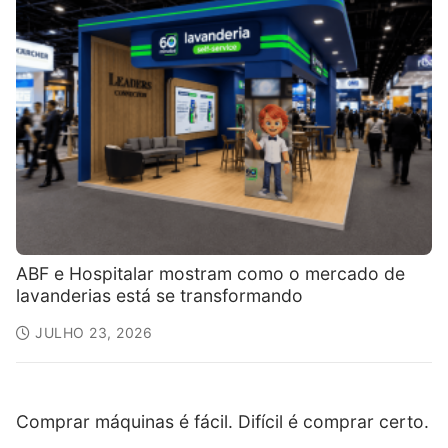
ABF e Hospitalar mostram como o mercado de
lavanderias está se transformando
JULHO 23, 2026
Comprar máquinas é fácil. Difícil é comprar certo.