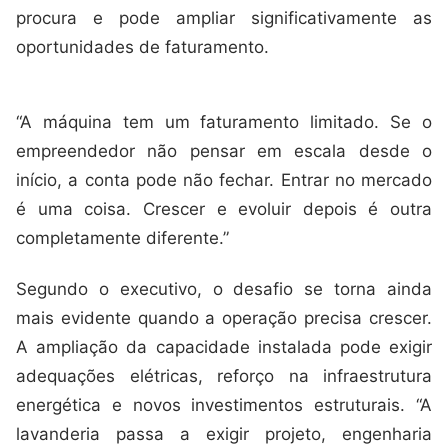
procura e pode ampliar significativamente as
oportunidades de faturamento.
“A máquina tem um faturamento limitado. Se o
empreendedor não pensar em escala desde o
início, a conta pode não fechar. Entrar no mercado
é uma coisa. Crescer e evoluir depois é outra
completamente diferente.”
Segundo o executivo, o desafio se torna ainda
mais evidente quando a operação precisa crescer.
A ampliação da capacidade instalada pode exigir
adequações elétricas, reforço na infraestrutura
energética e novos investimentos estruturais. “A
lavanderia passa a exigir projeto, engenharia