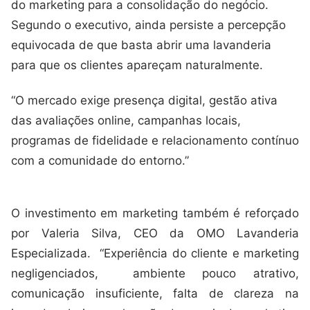
do marketing para a consolidação do negócio.
Segundo o executivo, ainda persiste a percepção
equivocada de que basta abrir uma lavanderia
para que os clientes apareçam naturalmente.
“O mercado exige presença digital, gestão ativa
das avaliações online, campanhas locais,
programas de fidelidade e relacionamento contínuo
com a comunidade do entorno.”
O investimento em marketing também é reforçado
por Valeria Silva, CEO da OMO Lavanderia
Especializada. “Experiência do cliente e marketing
negligenciados, ambiente pouco atrativo,
comunicação insuficiente, falta de clareza na