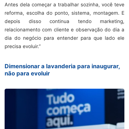
Antes dela começar a trabalhar sozinha, você teve
reforma, escolha do ponto, sistema, montagem. E
depois disso continua tendo marketing,
relacionamento com cliente e observação do dia a
dia do negócio para entender para que lado ele
precisa evoluir.”
Dimensionar a lavanderia para inaugurar,
não para evoluir