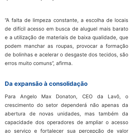
“A falta de limpeza constante, a escolha de locais
de difícil acesso em busca de aluguel mais barato
e a utilização de materiais de baixa qualidade, que
podem manchar as roupas, provocar a formação
de bolinhas e acelerar o desgaste dos tecidos, são
erros muito comuns”, afirma.
Da expansão à consolidação
Para Angelo Max Donaton, CEO da Lavô, o
crescimento do setor dependerá não apenas da
abertura de novas unidades, mas também da
capacidade dos operadores de ampliar o acesso
ao serviço e fortalecer sua percepção de valor