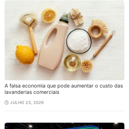
A falsa economia que pode aumentar o custo das
lavanderias comerciais
JULHO 23, 2026