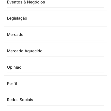
Eventos & Negócios
Legislação
Mercado
Mercado Aquecido
Opinião
Perfil
Redes Sociais