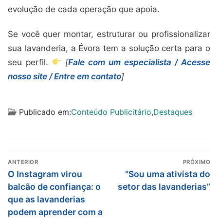
evolução de cada operação que apoia.
Se você quer montar, estruturar ou profissionalizar
sua lavanderia, a Évora tem a solução certa para o
seu perfil.
[
Fale com um especialista / Acesse
nosso site / Entre em contato
]
Publicado em:
Conteúdo Publicitário
,
Destaques
ANTERIOR
PRÓXIMO
O Instagram virou
“Sou uma ativista do
balcão de confiança: o
setor das lavanderias”
que as lavanderias
podem aprender com a