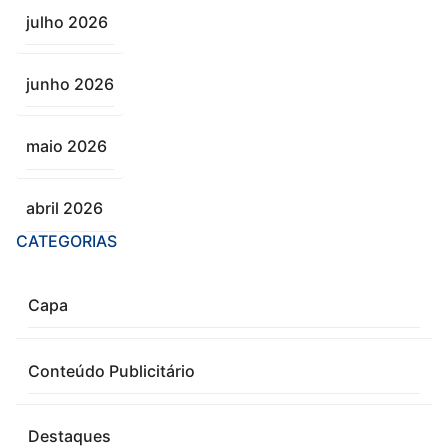
julho 2026
junho 2026
maio 2026
abril 2026
CATEGORIAS
Capa
Conteúdo Publicitário
Destaques