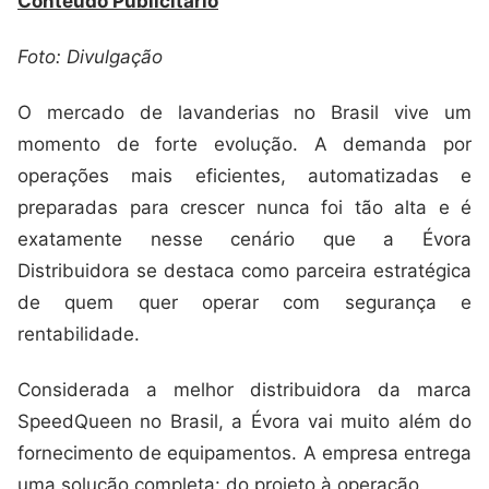
Conteúdo Publicitário
Foto: Divulgação
O mercado de lavanderias no Brasil vive um
momento de forte evolução. A demanda por
operações mais eficientes, automatizadas e
preparadas para crescer nunca foi tão alta e é
exatamente nesse cenário que a Évora
Distribuidora se destaca como parceira estratégica
de quem quer operar com segurança e
rentabilidade.
Considerada a melhor distribuidora da marca
SpeedQueen no Brasil, a Évora vai muito além do
fornecimento de equipamentos. A empresa entrega
uma solução completa: do projeto à operação.