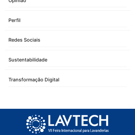
Opinião
Perfil
Redes Sociais
Sustentabilidade
Transformação Digital