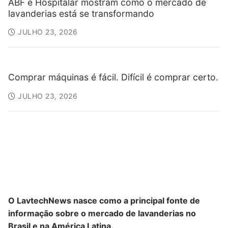
ABF e Hospitalar mostram como o mercado de
lavanderias está se transformando
JULHO 23, 2026
Comprar máquinas é fácil. Difícil é comprar certo.
JULHO 23, 2026
O LavtechNews nasce como a principal fonte de
informação sobre o mercado de lavanderias no
Brasil e na América Latina.