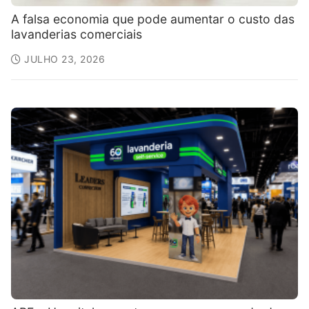
A falsa economia que pode aumentar o custo das
lavanderias comerciais
JULHO 23, 2026