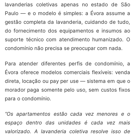
lavanderias coletivas apenas no estado de São
Paulo — e o modelo é simples: a Évora assume a
gestão completa da lavanderia, cuidando de tudo,
do fornecimento dos equipamentos e insumos ao
suporte técnico com atendimento humanizado. O
condomínio não precisa se preocupar com nada.
Para atender diferentes perfis de condomínio, a
Évora oferece modelos comerciais flexíveis: venda
direta, locação ou pay per use — sistema em que o
morador paga somente pelo uso, sem custos fixos
para o condomínio.
“Os apartamentos estão cada vez menores e o
espaço dentro das unidades é cada vez mais
valorizado. A lavanderia coletiva resolve isso de