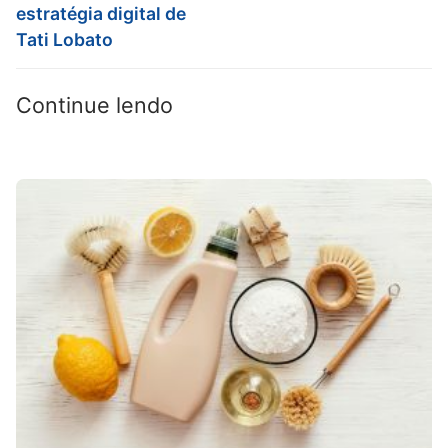
estratégia digital de
Tati Lobato
Continue lendo