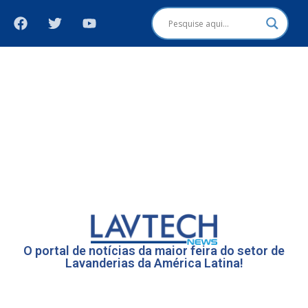
O portal de notícias da maior feira do setor de
Lavanderias da América Latina!