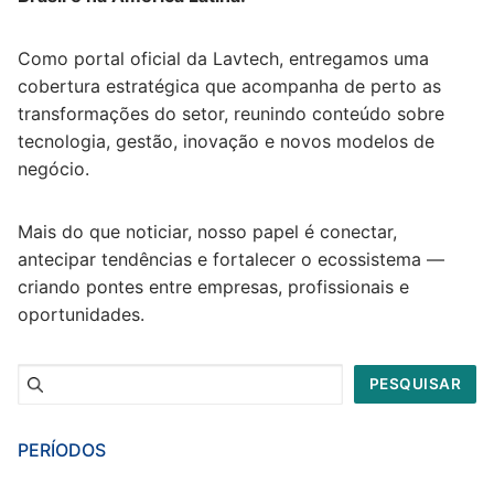
Como portal oficial da Lavtech, entregamos uma
cobertura estratégica que acompanha de perto as
transformações do setor, reunindo conteúdo sobre
tecnologia, gestão, inovação e novos modelos de
negócio.
Mais do que noticiar, nosso papel é conectar,
antecipar tendências e fortalecer o ecossistema —
criando pontes entre empresas, profissionais e
oportunidades.
Pesquisar
PESQUISAR
PERÍODOS