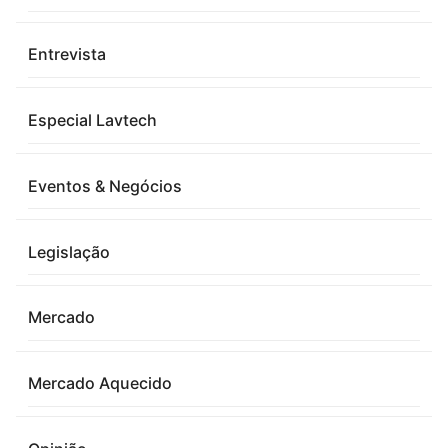
Entrevista
Especial Lavtech
Eventos & Negócios
Legislação
Mercado
Mercado Aquecido