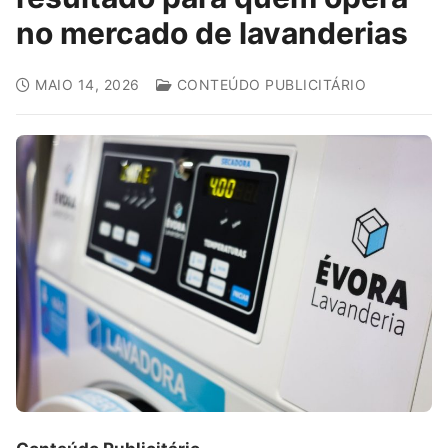
no mercado de lavanderias
MAIO 14, 2026
CONTEÚDO PUBLICITÁRIO