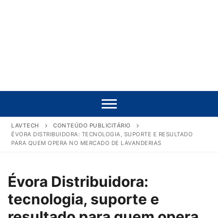
LAVTECH
CONTEÚDO PUBLICITÁRIO
ÉVORA DISTRIBUIDORA: TECNOLOGIA, SUPORTE E RESULTADO
PARA QUEM OPERA NO MERCADO DE LAVANDERIAS
Évora Distribuidora:
tecnologia, suporte e
resultado para quem opera