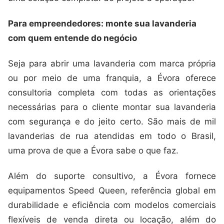
Para empreendedores: monte sua lavanderia
com quem entende do negócio
Seja para abrir uma lavanderia com marca própria
ou por meio de uma franquia, a Évora oferece
consultoria completa com todas as orientações
necessárias para o cliente montar sua lavanderia
com segurança e do jeito certo. São mais de mil
lavanderias de rua atendidas em todo o Brasil,
uma prova de que a Évora sabe o que faz.
Além do suporte consultivo, a Évora fornece
equipamentos Speed Queen, referência global em
durabilidade e eficiência com modelos comerciais
flexíveis de venda direta ou locação, além do