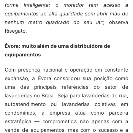
forma inteligente: o morador tem acesso a
equipamentos de alta qualidade sem abrir mão de
nenhum metro quadrado do seu lar”,
observa
Risegato.
Évora: muito além de uma distribuidora de
equipamentos
Com presença nacional e operação em constante
expansão, a Évora consolidou sua posição como
uma das principais referências do setor de
lavanderias no Brasil. Seja para lavanderias de rua,
autoatendimento ou lavanderias coletivas em
condomínios, a empresa atua como parceira
estratégica — comprometida não apenas com a
venda de equipamentos, mas com o sucesso e a