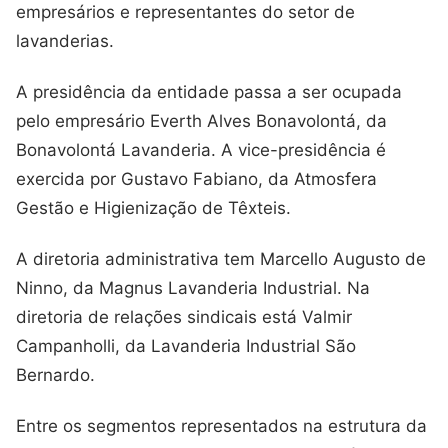
empresários e representantes do setor de
lavanderias.
A presidência da entidade passa a ser ocupada
pelo empresário Everth Alves Bonavolontá, da
Bonavolontá Lavanderia. A vice-presidência é
exercida por Gustavo Fabiano, da Atmosfera
Gestão e Higienização de Têxteis.
A diretoria administrativa tem Marcello Augusto de
Ninno, da Magnus Lavanderia Industrial. Na
diretoria de relações sindicais está Valmir
Campanholli, da Lavanderia Industrial São
Bernardo.
Entre os segmentos representados na estrutura da