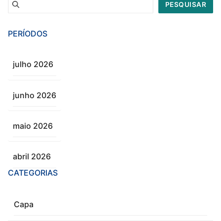
Pesquisar
PESQUISAR
PERÍODOS
julho 2026
junho 2026
maio 2026
abril 2026
CATEGORIAS
Capa