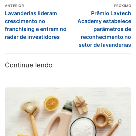
ANTERIOR
PRÓXIMO
Lavanderias lideram
Prêmio Lavtech
crescimento no
Academy estabelece
franchising e entram no
parâmetros de
radar de investidores
reconhecimento no
setor de lavanderias
Continue lendo