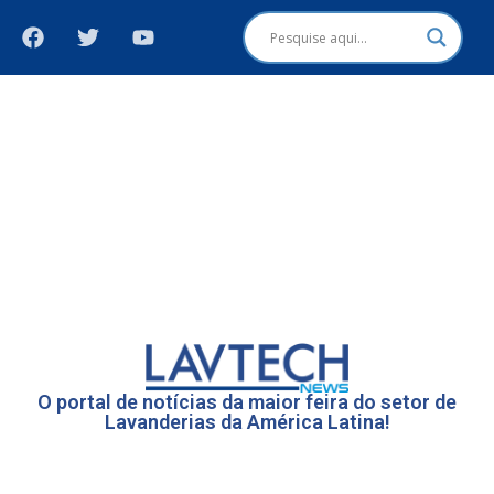
O portal de notícias da maior feira do setor de
Lavanderias da América Latina!