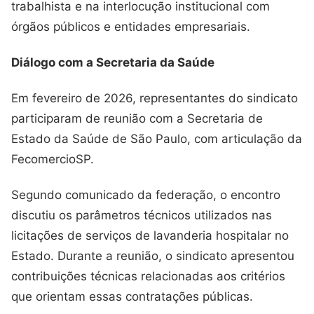
trabalhista e na interlocução institucional com
órgãos públicos e entidades empresariais.
Diálogo com a Secretaria da Saúde
Em fevereiro de 2026, representantes do sindicato
participaram de reunião com a Secretaria de
Estado da Saúde de São Paulo, com articulação da
FecomercioSP.
Segundo comunicado da federação, o encontro
discutiu os parâmetros técnicos utilizados nas
licitações de serviços de lavanderia hospitalar no
Estado. Durante a reunião, o sindicato apresentou
contribuições técnicas relacionadas aos critérios
que orientam essas contratações públicas.