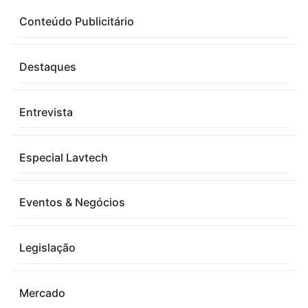
Conteúdo Publicitário
Destaques
Entrevista
Especial Lavtech
Eventos & Negócios
Legislação
Mercado