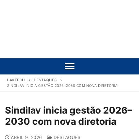
LAVTECH
DESTAQUES
SINDILAV INICIA GESTÃO 2026–2030 COM NOVA DIRETORIA
Sindilav inicia gestão 2026–
2030 com nova diretoria
ABRIL 9, 2026
DESTAQUES