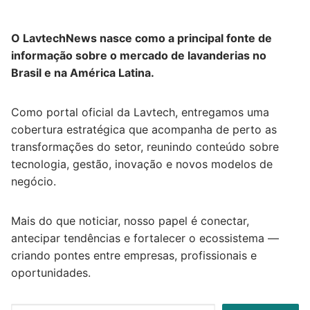
O LavtechNews nasce como a principal fonte de
informação sobre o mercado de lavanderias no
Brasil e na América Latina.
Como portal oficial da Lavtech, entregamos uma
cobertura estratégica que acompanha de perto as
transformações do setor, reunindo conteúdo sobre
tecnologia, gestão, inovação e novos modelos de
negócio.
Mais do que noticiar, nosso papel é conectar,
antecipar tendências e fortalecer o ecossistema —
criando pontes entre empresas, profissionais e
oportunidades.