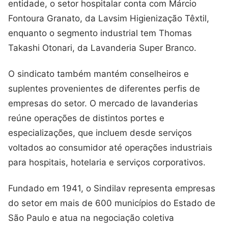
entidade, o setor hospitalar conta com Márcio
Fontoura Granato, da Lavsim Higienização Têxtil,
enquanto o segmento industrial tem Thomas
Takashi Otonari, da Lavanderia Super Branco.
O sindicato também mantém conselheiros e
suplentes provenientes de diferentes perfis de
empresas do setor. O mercado de lavanderias
reúne operações de distintos portes e
especializações, que incluem desde serviços
voltados ao consumidor até operações industriais
para hospitais, hotelaria e serviços corporativos.
Fundado em 1941, o Sindilav representa empresas
do setor em mais de 600 municípios do Estado de
São Paulo e atua na negociação coletiva