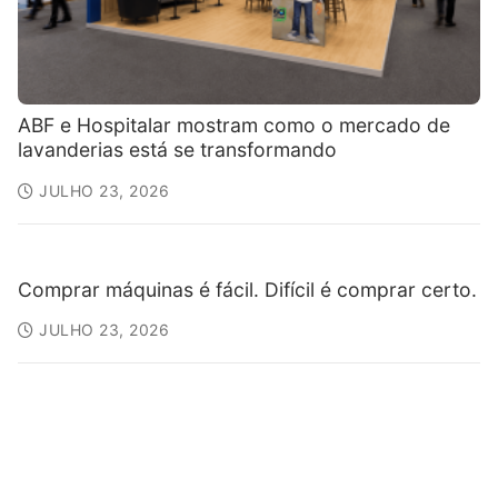
ABF e Hospitalar mostram como o mercado de
lavanderias está se transformando
JULHO 23, 2026
Comprar máquinas é fácil. Difícil é comprar certo.
JULHO 23, 2026