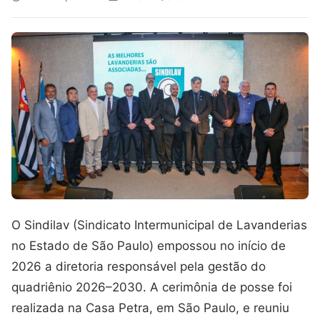
O Sindilav (Sindicato Intermunicipal de Lavanderias
no Estado de São Paulo) empossou no início de
2026 a diretoria responsável pela gestão do
quadriênio 2026–2030. A cerimônia de posse foi
realizada na Casa Petra, em São Paulo, e reuniu