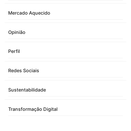
Mercado Aquecido
Opinião
Perfil
Redes Sociais
Sustentabilidade
Transformação Digital