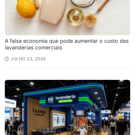
A falsa economia que pode aumentar o custo das
lavanderias comerciais
JULHO 23, 2026