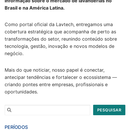
informação sobre o mercado de lavanderias no
Brasil e na América Latina.
Como portal oficial da Lavtech, entregamos uma
cobertura estratégica que acompanha de perto as
transformações do setor, reunindo conteúdo sobre
tecnologia, gestão, inovação e novos modelos de
negócio.
Mais do que noticiar, nosso papel é conectar,
antecipar tendências e fortalecer o ecossistema —
criando pontes entre empresas, profissionais e
oportunidades.
Pesquisar
PESQUISAR
PERÍODOS