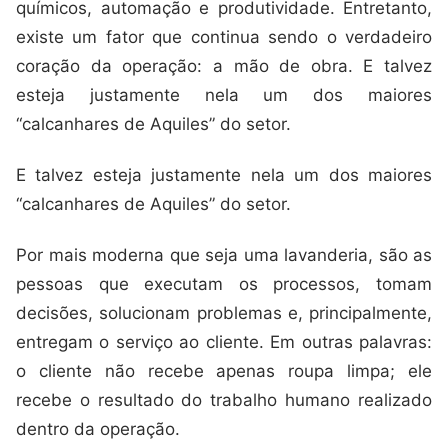
químicos, automação e produtividade. Entretanto,
existe um fator que continua sendo o verdadeiro
coração da operação: a mão de obra. E talvez
esteja justamente nela um dos maiores
“calcanhares de Aquiles” do setor.
E talvez esteja justamente nela um dos maiores
“calcanhares de Aquiles” do setor.
Por mais moderna que seja uma lavanderia, são as
pessoas que executam os processos, tomam
decisões, solucionam problemas e, principalmente,
entregam o serviço ao cliente. Em outras palavras:
o cliente não recebe apenas roupa limpa; ele
recebe o resultado do trabalho humano realizado
dentro da operação.