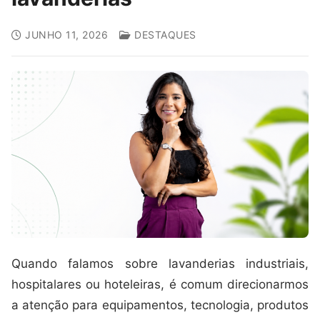
JUNHO 11, 2026
DESTAQUES
Quando falamos sobre lavanderias industriais,
hospitalares ou hoteleiras, é comum direcionarmos
a atenção para equipamentos, tecnologia, produtos