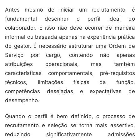
Antes mesmo de iniciar um recrutamento, é
fundamental desenhar o perfil ideal do
colaborador. E isso não deve ocorrer de maneira
informal ou baseada apenas na experiência prática
do gestor. É necessário estruturar uma Ordem de
Serviço por cargo, contendo não apenas
atribuições operacionais, mas também
características comportamentais, pré-requisitos
técnicos, limitações físicas da função,
competências desejadas e expectativas de
desempenho.
Quando o perfil é bem definido, o processo de
recrutamento e seleção se torna mais assertivo,
reduzindo significativamente admissões