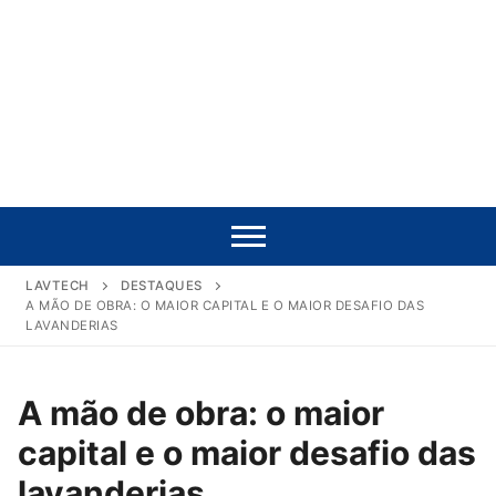
LAVTECH
DESTAQUES
A MÃO DE OBRA: O MAIOR CAPITAL E O MAIOR DESAFIO DAS
LAVANDERIAS
A mão de obra: o maior
capital e o maior desafio das
lavanderias