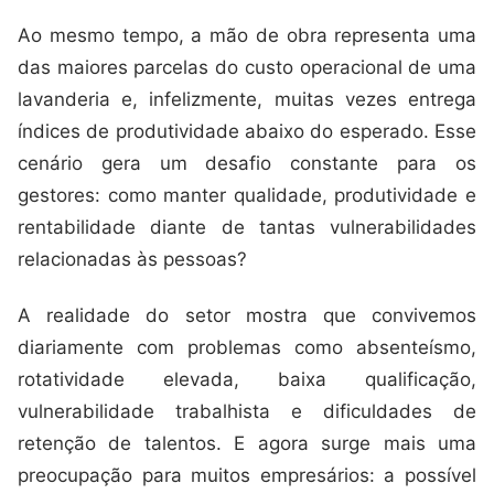
Ao mesmo tempo, a mão de obra representa uma
das maiores parcelas do custo operacional de uma
lavanderia e, infelizmente, muitas vezes entrega
índices de produtividade abaixo do esperado. Esse
cenário gera um desafio constante para os
gestores: como manter qualidade, produtividade e
rentabilidade diante de tantas vulnerabilidades
relacionadas às pessoas?
A realidade do setor mostra que convivemos
diariamente com problemas como absenteísmo,
rotatividade elevada, baixa qualificação,
vulnerabilidade trabalhista e dificuldades de
retenção de talentos. E agora surge mais uma
preocupação para muitos empresários: a possível