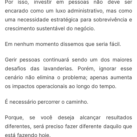
Por isso, investir em pessoas não deve ser
encarado como um luxo administrativo, mas como
uma necessidade estratégica para sobrevivência e
crescimento sustentável do negócio.
Em nenhum momento dissemos que seria fácil.
Gerir pessoas continuará sendo um dos maiores
desafios das lavanderias. Porém, ignorar esse
cenário não elimina o problema; apenas aumenta
os impactos operacionais ao longo do tempo.
É necessário percorrer o caminho.
Porque, se você deseja alcançar resultados
diferentes, será preciso fazer diferente daquilo que
está fazendo hoje.