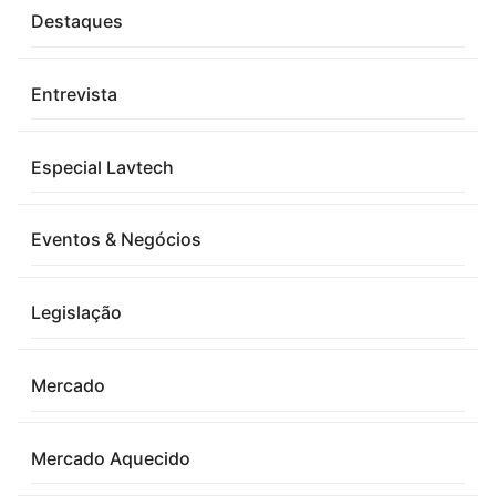
Destaques
Entrevista
Especial Lavtech
Eventos & Negócios
Legislação
Mercado
Mercado Aquecido