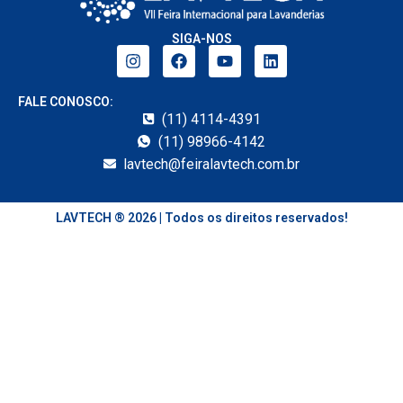
SIGA-NOS
FALE CONOSCO:
(11) 4114-4391
(11) 98966-4142
lavtech@feiralavtech.com.br
LAVTECH ® 2026 | Todos os direitos reservados!