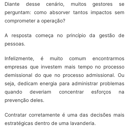
Diante desse cenário, muitos gestores se
perguntam: como absorver tantos impactos sem
comprometer a operação?
A resposta começa no princípio da gestão de
pessoas.
Infelizmente, é muito comum encontrarmos
empresas que investem mais tempo no processo
demissional do que no processo admissional. Ou
seja, dedicam energia para administrar problemas
quando deveriam concentrar esforços na
prevenção deles.
Contratar corretamente é uma das decisões mais
estratégicas dentro de uma lavanderia.