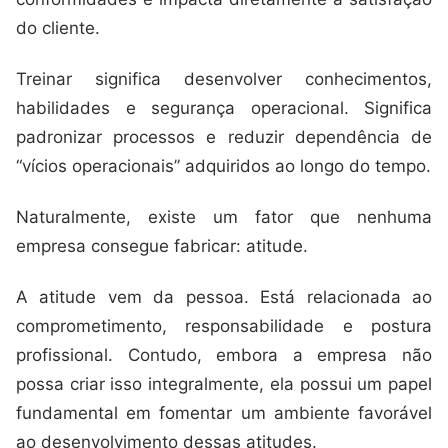
do cliente.
Treinar significa desenvolver conhecimentos,
habilidades e segurança operacional. Significa
padronizar processos e reduzir dependência de
“vícios operacionais” adquiridos ao longo do tempo.
Naturalmente, existe um fator que nenhuma
empresa consegue fabricar: atitude.
A atitude vem da pessoa. Está relacionada ao
comprometimento, responsabilidade e postura
profissional. Contudo, embora a empresa não
possa criar isso integralmente, ela possui um papel
fundamental em fomentar um ambiente favorável
ao desenvolvimento dessas atitudes.