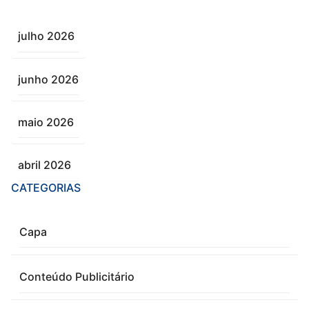
julho 2026
junho 2026
maio 2026
abril 2026
CATEGORIAS
Capa
Conteúdo Publicitário