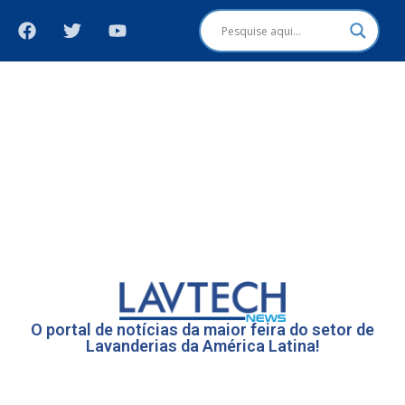
O portal de notícias da maior feira do setor de
Lavanderias da América Latina!