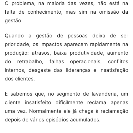
O problema, na maioria das vezes, não está na
falta de conhecimento, mas sim na omissão da
gestão.
Quando a gestão de pessoas deixa de ser
prioridade, os impactos aparecem rapidamente na
produção: atrasos, baixa produtividade, aumento
do retrabalho, falhas operacionais, conflitos
internos, desgaste das lideranças e insatisfação
dos clientes.
E sabemos que, no segmento de lavanderia, um
cliente insatisfeito dificilmente reclama apenas
uma vez. Normalmente ele já chega à reclamação
depois de vários episódios acumulados.