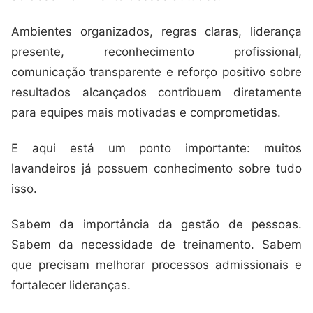
Ambientes organizados, regras claras, liderança
presente, reconhecimento profissional,
comunicação transparente e reforço positivo sobre
resultados alcançados contribuem diretamente
para equipes mais motivadas e comprometidas.
E aqui está um ponto importante: muitos
lavandeiros já possuem conhecimento sobre tudo
isso.
Sabem da importância da gestão de pessoas.
Sabem da necessidade de treinamento. Sabem
que precisam melhorar processos admissionais e
fortalecer lideranças.