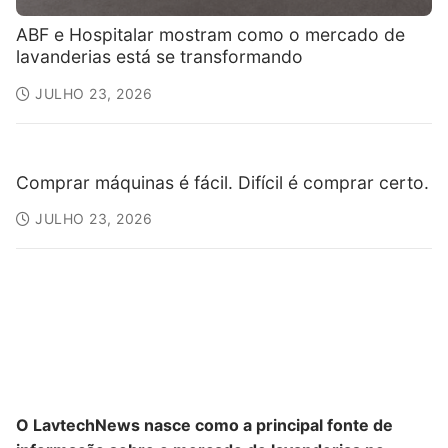
ABF e Hospitalar mostram como o mercado de
lavanderias está se transformando
JULHO 23, 2026
Comprar máquinas é fácil. Difícil é comprar certo.
JULHO 23, 2026
O LavtechNews nasce como a principal fonte de