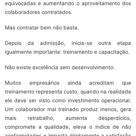
equivocadas e aumentando o aproveitamento dos
colaboradores contratados.
Mas contratar bem não basta.
Depois da admissão, inicia-se outra etapa
igualmente importante: treinamento e capacitação.
Não existe excelência sem desenvolvimento.
Muitos empresários ainda acreditam que
treinamento representa custo, quando na realidade
ele deve ser visto como investimento operacional.
Um colaborador mal treinado produz menos, gera
mais retrabalho, aumenta desperdícios,
compromete a qualidade, eleva o índice de não
conformidades e impacta diretamente a satisfação