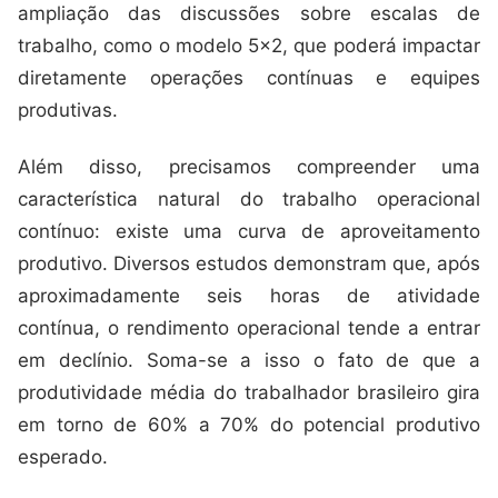
ampliação das discussões sobre escalas de
trabalho, como o modelo 5×2, que poderá impactar
diretamente operações contínuas e equipes
produtivas.
Além disso, precisamos compreender uma
característica natural do trabalho operacional
contínuo: existe uma curva de aproveitamento
produtivo. Diversos estudos demonstram que, após
aproximadamente seis horas de atividade
contínua, o rendimento operacional tende a entrar
em declínio. Soma-se a isso o fato de que a
produtividade média do trabalhador brasileiro gira
em torno de 60% a 70% do potencial produtivo
esperado.