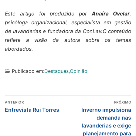
Este artigo foi produzido por
Anaíra Ovelar
,
psicóloga organizacional, especialista em gestão
de lavanderias e fundadora da ConLav.
O conteúdo
reflete a visão da autora sobre os temas
abordados.
Publicado em:
Destaques
,
Opinião
ANTERIOR
PRÓXIMO
Entrevista Rui Torres
Inverno impulsiona
demanda nas
lavanderias e exige
planejamento para