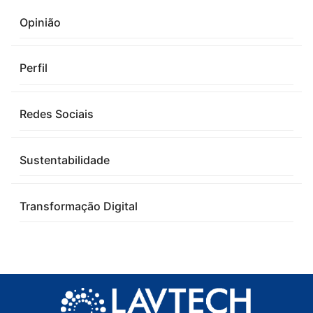
Opinião
Perfil
Redes Sociais
Sustentabilidade
Transformação Digital