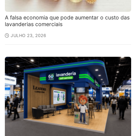
A falsa economia que pode aumentar o custo das
lavanderias comerciais
JULHO 23, 2026