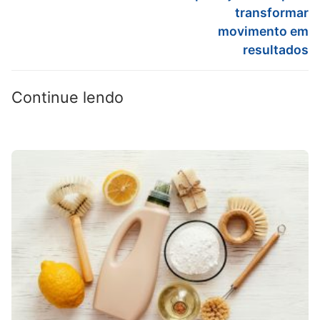
transformar
movimento em
resultados
Continue lendo