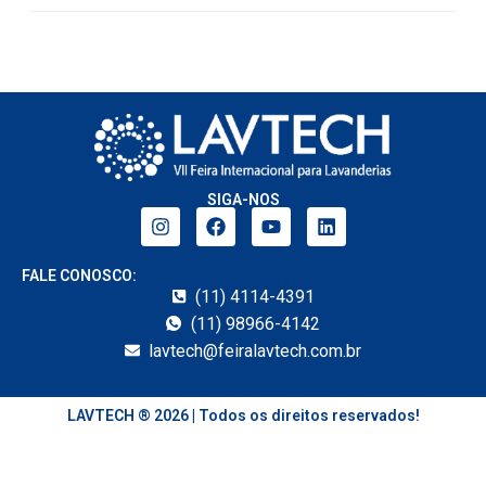
SIGA-NOS
FALE CONOSCO:
(11) 4114-4391
(11) 98966-4142
lavtech@feiralavtech.com.br
LAVTECH ® 2026 | Todos os direitos reservados!