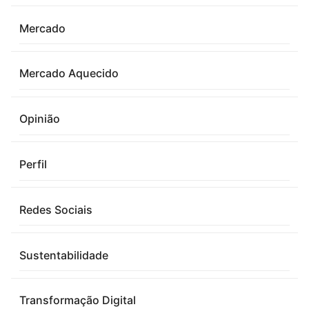
Mercado
Mercado Aquecido
Opinião
Perfil
Redes Sociais
Sustentabilidade
Transformação Digital