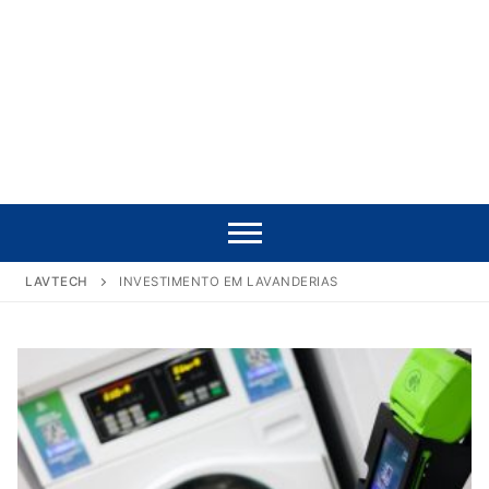
LAVTECH
INVESTIMENTO EM LAVANDERIAS