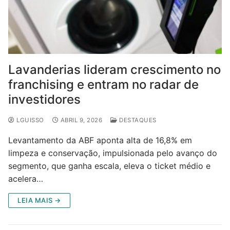
Lavanderias lideram crescimento no
franchising e entram no radar de
investidores
LGUISSO
ABRIL 9, 2026
DESTAQUES
Levantamento da ABF aponta alta de 16,8% em
limpeza e conservação, impulsionada pelo avanço do
segmento, que ganha escala, eleva o ticket médio e
acelera…
LEIA MAIS →