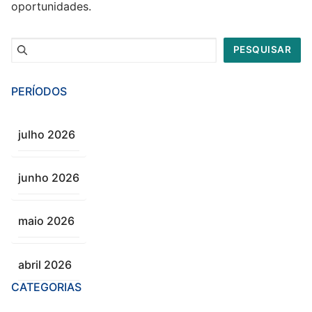
oportunidades.
Pesquisar
PESQUISAR
PERÍODOS
julho 2026
junho 2026
maio 2026
abril 2026
CATEGORIAS