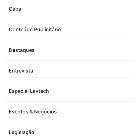
Capa
Conteúdo Publicitário
Destaques
Entrevista
Especial Lavtech
Eventos & Negócios
Legislação