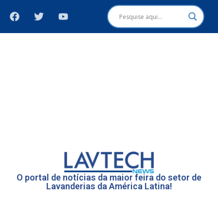
O portal de notícias da maior feira do setor de
Lavanderias da América Latina!