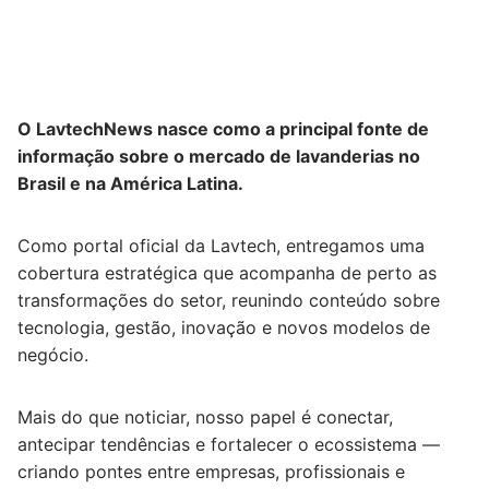
O LavtechNews nasce como a principal fonte de
informação sobre o mercado de lavanderias no
Brasil e na América Latina.
Como portal oficial da Lavtech, entregamos uma
cobertura estratégica que acompanha de perto as
transformações do setor, reunindo conteúdo sobre
tecnologia, gestão, inovação e novos modelos de
negócio.
Mais do que noticiar, nosso papel é conectar,
antecipar tendências e fortalecer o ecossistema —
criando pontes entre empresas, profissionais e